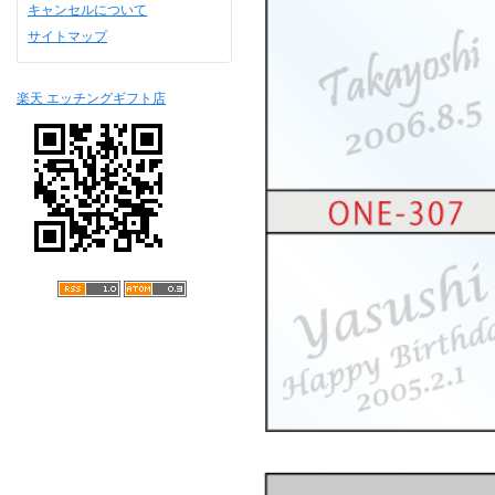
キャンセルについて
サイトマップ
楽天 エッチングギフト店