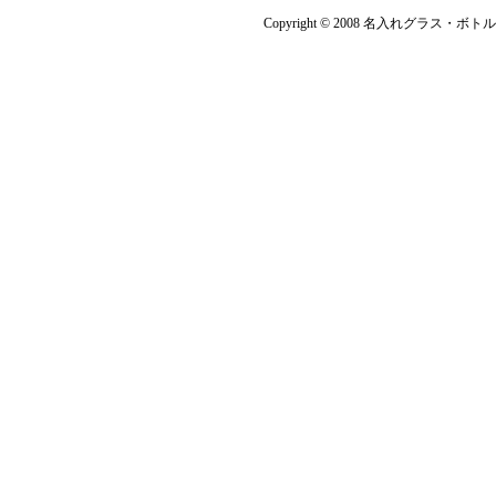
Copyright © 2008 名入れグラス・ボト