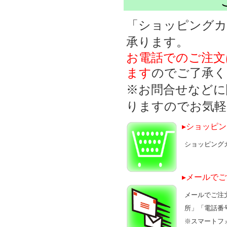
「ショッピングカ
承ります。
お電話でのご注文
ます
のでご了承く
※お問合せなどに
りますのでお気軽
▸ショッピ
ショッピング
▸メールで
メールでご注
所」「電話番
※
スマートフ