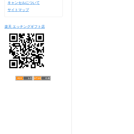
キャンセルについて
サイトマップ
楽天 エッチングギフト店