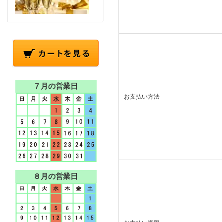
７月の営業日
お支払い方法
８月の営業日