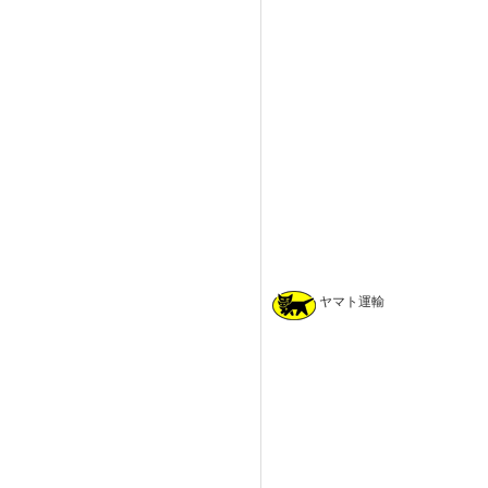
ヤマト運輸