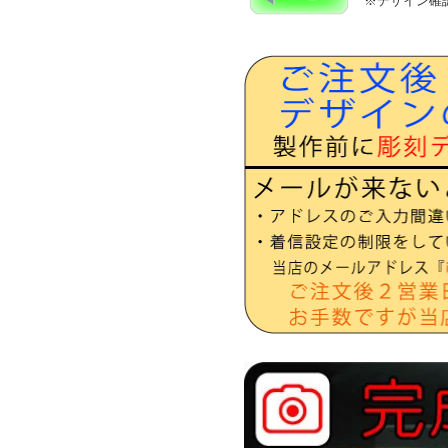
※デザイン確