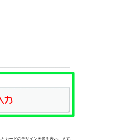
るとカードのデザイン画像を表示します。