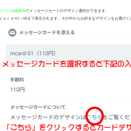
リーンの線枠内
でメッセージカードのデザイン選択ができます。
ｃａｒｄ-01～08まで表示されます。その中からお好きなデザインをお選びく