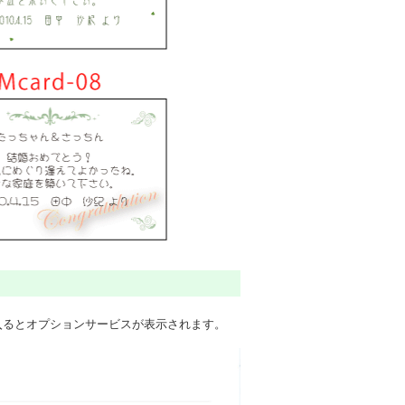
入るとオプションサービスが表示されます。