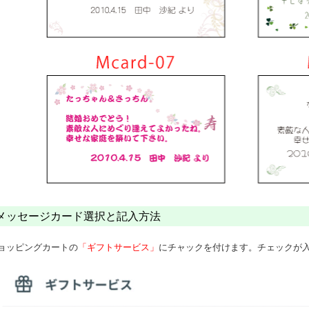
メッセージカード選択と記入方法
ョッピングカートの
「ギフトサービス」
にチャックを付けます。チェックが