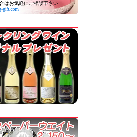
合はお気軽にご相談下さい
-gift.com