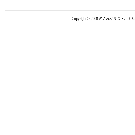
Copyright © 2008 名入れグラス・ボト